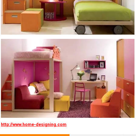
http://www.home-designing.com