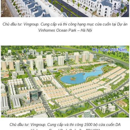
Chủ đầu tư: Vingroup.
Cung cấp và thi công hạng mục cửa cuốn tại Dự án
Vinhomes Ocean Park – Hà Nội
.
Chủ đầu tư: Vingroup
Cung cấp và thi công 1500 bộ cửa cuốn DA