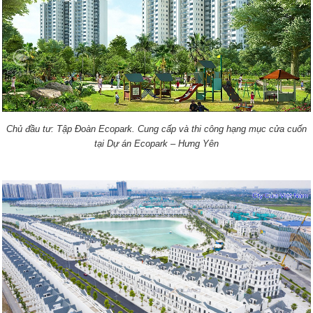
Chủ đầu tư: Tập Đoàn Ecopark.
Cung cấp và thi công hạng mục cửa cuốn
tại Dự án Ecopark – Hưng Yên