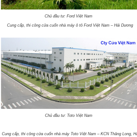
Chủ đầu tư: Ford Việt Nam
Cung cấp, thi công cửa cuốn nhà máy ô tô Ford Việt Nam – Hải Dương
Chủ đầu tư: Toto Việt Nam
Cung cấp, thi công cửa cuốn nhà máy Toto Việt Nam – KCN Thăng Long, H