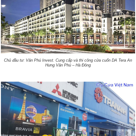
.
Chủ đầu tư: Văn Phú Invest
Cung cấp và thi công cửa cuốn DA Tera An
Hưng Văn Phú – Hà Đông