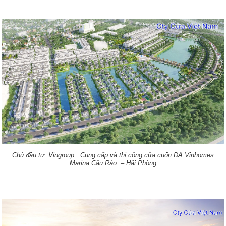
Chủ đầu tư: Vingroup .
Cung cấp và thi công cửa cuốn DA Vinhomes
Marina Cầu Rào – Hải Phòng