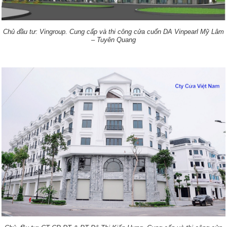
.
Chủ đầu tư: Vingroup
Cung cấp và thi công cửa cuốn DA Vinpearl Mỹ Lâm
– Tuyên Quang