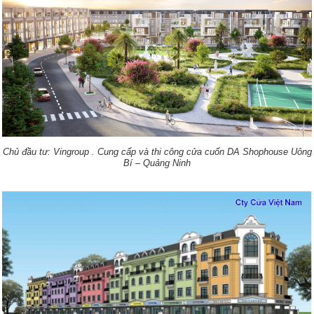
Chủ đầu tư: Vingroup .
Cung cấp và thi công cửa cuốn DA Shophouse Uông
Bí – Quảng Ninh