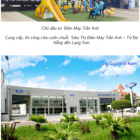
Chủ đầu tư: Điện Máy Trần Anh
Cung cấp, thi công cửa cuốn chuỗi Siêu Thị Điện Máy Trần Anh – Từ Đà
Nẵng đến Lạng Sơn