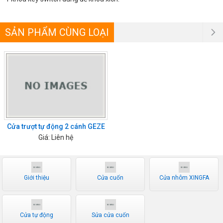
SẢN PHẨM CÙNG LOẠI
Cửa trượt tự động 2 cánh GEZE
Giá: Liên hệ
Giới thiệu
Cửa cuốn
Cửa nhôm XINGFA
Cửa tự động
Sửa cửa cuốn