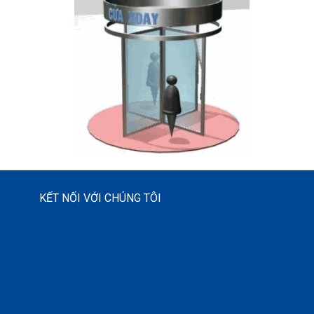
KẾT NỐI VỚI CHÚNG TÔI