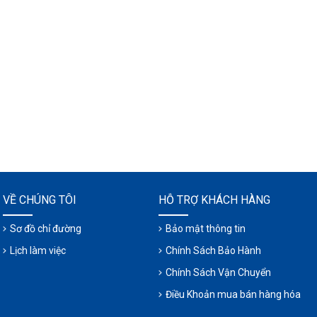
VỀ CHÚNG TÔI
HỖ TRỢ KHÁCH HÀNG
Sơ đồ chỉ đường
Bảo mật thông tin
Lịch làm việc
Chính Sách Bảo Hành
Chính Sách Vận Chuyển
Điều Khoản mua bán hàng hóa