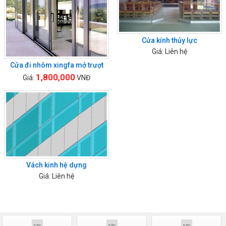
Cửa kính thủy lực
Giá: Liên hệ
Cửa đi nhôm xingfa mở trượt
1,800,000
Giá:
VNĐ
Vách kinh hệ dựng
Giá: Liên hệ