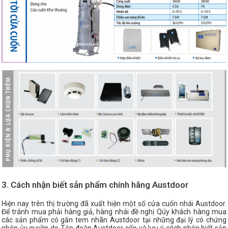
3. Cách nhận biết sản phẩm chính hãng Austdoor
Hiện nay trên thị trường đã xuất hiện một số cửa cuốn nhái Austdoor.
Để tránh mua phải hàng giả, hàng nhái đề nghị Qúy khách hàng mua
các sản phẩm có gắn tem nhãn Austdoor tại những đại lý có chứng