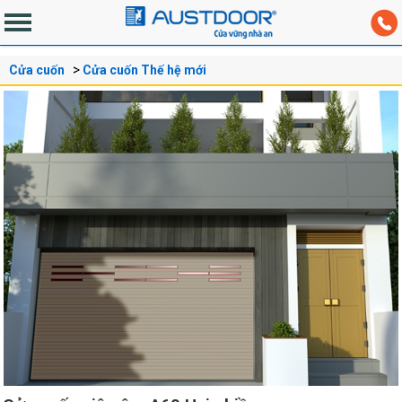
Cửa cuốn
Cửa cuốn Thế hệ mới