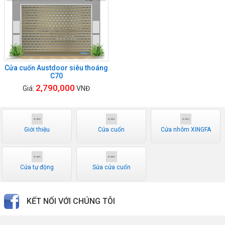
Cửa cuốn Austdoor siêu thoáng
C70
2,790,000
Giá:
VNĐ
Giới thiệu
Cửa cuốn
Cửa nhôm XINGFA
Cửa tự động
Sửa cửa cuốn
KẾT NỐI VỚI CHÚNG TÔI