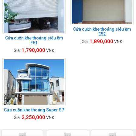
Cửa cuốn khe thoáng siêu êm
E52
Cửa cuốn khe thoáng siêu êm
1,890,000
Giá:
VNĐ
E51
1,790,000
Giá:
VNĐ
Cửa cuốn khe thoáng Super S7
2,250,000
Giá:
VNĐ