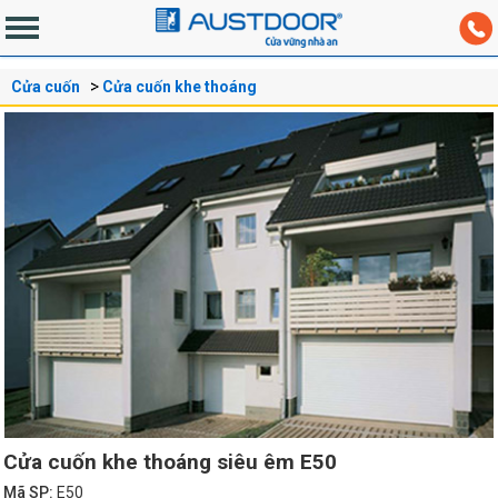
Cửa cuốn
Cửa cuốn khe thoáng
Cửa cuốn khe thoáng siêu êm E50
Mã SP:
E50